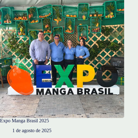
Expo Manga Brasil 2025
1 de agosto de 2025