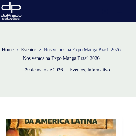
Home
Eventos
Nos vemos na Expo Manga Brasil 2026
Nos vemos na Expo Manga Brasil 2026
20 de maio de 2026
Eventos
,
Informativo