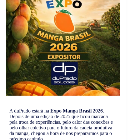
A duPrado estará na
Expo Manga Brasil 2026
.
Depois de uma edição de 2025 que ficou marcada
pela troca de experiências, pelo calor das conexões e
pelo olhar coletivo para o futuro da cadeia produtiva
da manga, chegou a hora de nos prepararmos para o
próximo capítulo.