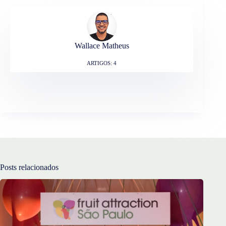
Wallace Matheus
ARTIGOS: 4
Posts relacionados