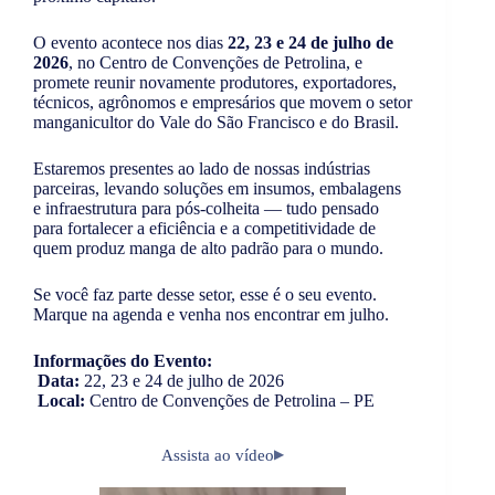
O evento acontece nos dias
22, 23 e 24 de julho de
2026
, no Centro de Convenções de Petrolina, e
promete reunir novamente produtores, exportadores,
técnicos, agrônomos e empresários que movem o setor
manganicultor do Vale do São Francisco e do Brasil.
Estaremos presentes ao lado de nossas indústrias
parceiras, levando soluções em insumos, embalagens
e infraestrutura para pós-colheita — tudo pensado
para fortalecer a eficiência e a competitividade de
quem produz manga de alto padrão para o mundo.
Se você faz parte desse setor, esse é o seu evento.
Marque na agenda e venha nos encontrar em julho.
Informações do Evento:
Data:
22, 23 e 24 de julho de 2026
Local:
Centro de Convenções de Petrolina – PE
Assista ao vídeo
▶