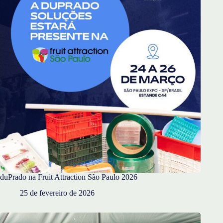
duPrado na Fruit Attraction São Paulo 2026
25 de fevereiro de 2026