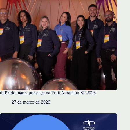
duPrado marca presença na Fruit Attraction SP 2026
27 de março de 2026